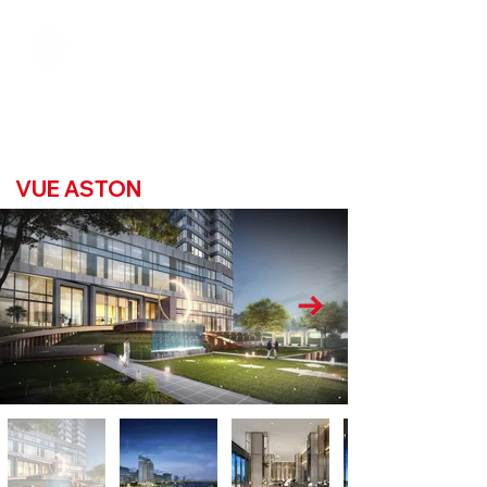
VUE ASTON