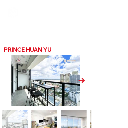
PRINCE HUAN YU